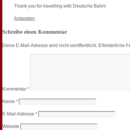
Thank you for travelling with Deutsche Bahn!
Antworten
Schreibe einen Kommentar
Deine E-Mail-Adresse wird nicht veröffentlicht.
Erforderliche F
Kommentar
*
Name
*
E-Mail-Adresse
*
Website