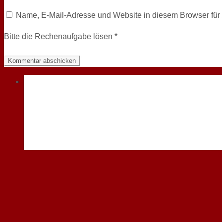
Name, E-Mail-Adresse und Website in diesem Browser fü
Bitte die Rechenaufgabe lösen
*