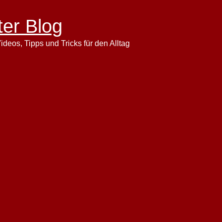
ter Blog
ideos, Tipps und Tricks für den Alltag