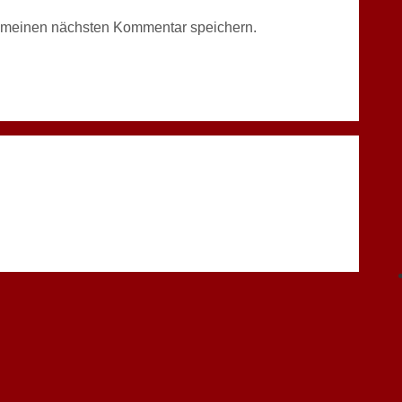
r meinen nächsten Kommentar speichern.