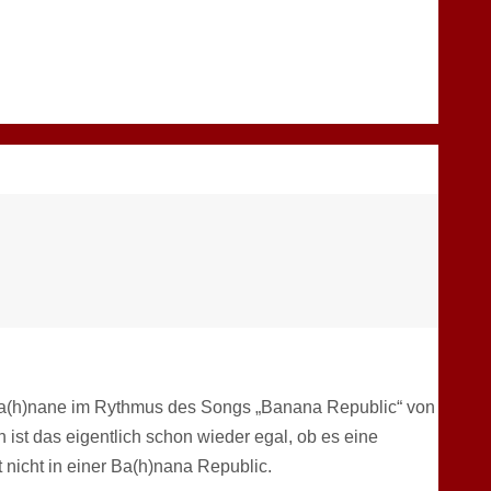
Ba(h)nane im Rythmus des Songs „Banana Republic“ von
st das eigentlich schon wieder egal, ob es eine
 nicht in einer Ba(h)nana Republic.