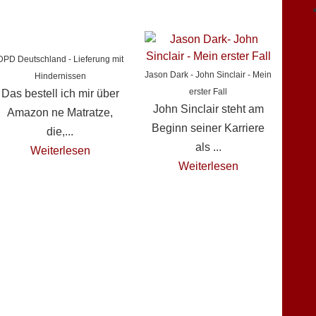
DPD Deutschland - Lieferung mit
Jason Dark - John Sinclair - Mein
Hindernissen
erster Fall
Das bestell ich mir über
John Sinclair steht am
Amazon ne Matratze,
Beginn seiner Karriere
die,...
als ...
Weiterlesen
Weiterlesen