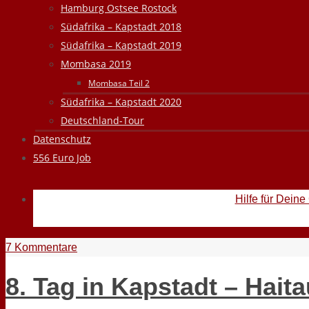
Hamburg Ostsee Rostock
Südafrika – Kapstadt 2018
Südafrika – Kapstadt 2019
Mombasa 2019
Mombasa Teil 2
Südafrika – Kapstadt 2020
Deutschland-Tour
Datenschutz
556 Euro Job
Hilfe für Deine
7 Kommentare
8. Tag in Kapstadt – Hait