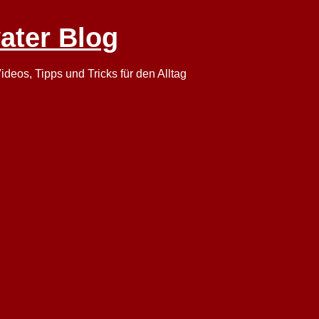
vater Blog
ideos, Tipps und Tricks für den Alltag