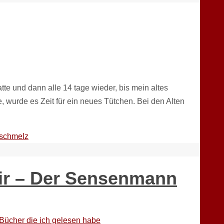
te und dann alle 14 tage wieder, bis mein altes
 wurde es Zeit für ein neues Tütchen. Bei den Alten
schmelz
air – Der Sensenmann
Bücher die ich gelesen habe