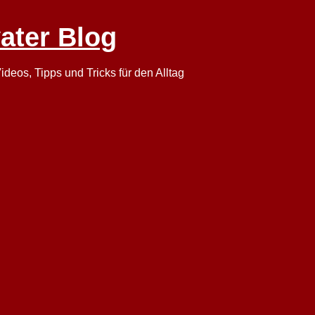
vater Blog
ideos, Tipps und Tricks für den Alltag