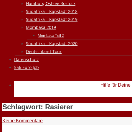
Hamburg Ostsee Rostock
Südafrika – Kapstadt 2018
Südafrika – Kapstadt 2019
Mombasa 2019
Mombasa Teil 2
Südafrika – Kapstadt 2020
Deutschland-Tour
Datenschutz
556 Euro Job
Hilfe für Deine
Schlagwort:
Rasierer
Keine Kommentare