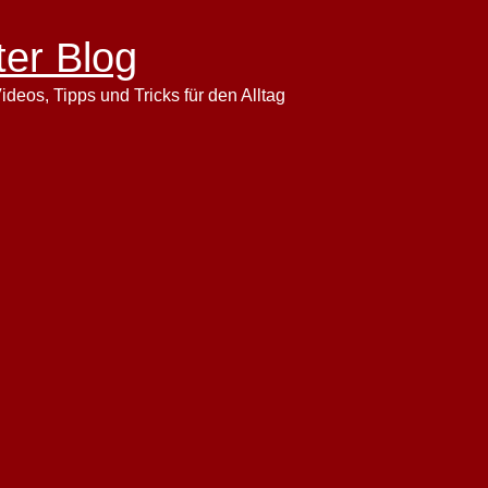
ter Blog
ideos, Tipps und Tricks für den Alltag