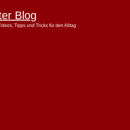
ter Blog
ideos, Tipps und Tricks für den Alltag