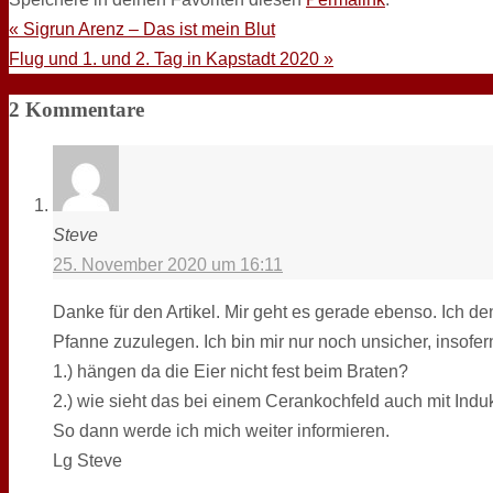
«
Sigrun Arenz – Das ist mein Blut
Flug und 1. und 2. Tag in Kapstadt 2020
»
2 Kommentare
Steve
25. November 2020 um 16:11
Danke für den Artikel. Mir geht es gerade ebenso. Ich d
Pfanne zuzulegen. Ich bin mir nur noch unsicher, insofer
1.) hängen da die Eier nicht fest beim Braten?
2.) wie sieht das bei einem Cerankochfeld auch mit Indu
So dann werde ich mich weiter informieren.
Lg Steve