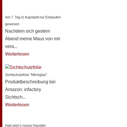
Am 7. Tag in Kapstadt nur Einkaufen
gewesen
Nachdem sich gestern
Abend meine Maus von mir
vera...
Weiterlesen
Sichtschutzfolie "Milchglas"
Produktbeschreibung bei
Amazon: infactory
Sichtsch...
Weiterlesen
Hab jetzt n neues Haustier