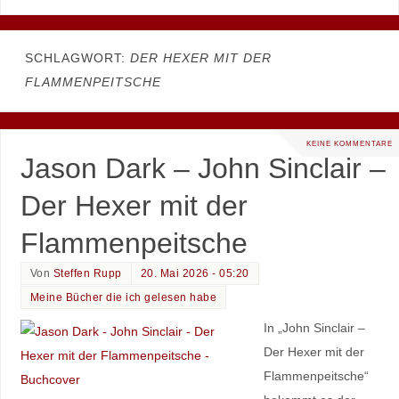
SCHLAGWORT:
DER HEXER MIT DER
FLAMMENPEITSCHE
KEINE KOMMENTARE
Jason Dark – John Sinclair –
Der Hexer mit der
Flammenpeitsche
Von
Steffen Rupp
20. Mai 2026 - 05:20
Meine Bücher die ich gelesen habe
In „John Sinclair –
Der Hexer mit der
Flammenpeitsche“