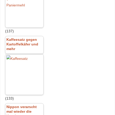
(137)
Kaffeesatz gegen
Kartoffelkäfer und
mehr
(133)
Nippon verarscht
mal wieder die