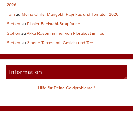
2026
Tom
zu
Meine Chilis, Mangold, Paprikas und Tomaten 2026
Steffen
zu
Fissler Edelstahl-Bratpfanne
Steffen
zu
Akku Rasentrimmer von Florabest im Test
Steffen
zu
2 neue Tassen mit Gesicht und Tee
Information
Hilfe für Deine Geldprobleme !