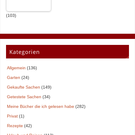
(103)
Kategorien
Allgemein
(136)
Garten
(24)
Gekaufte Sachen
(149)
Getestete Sachen
(34)
Meine Bücher die ich gelesen habe
(282)
Privat
(1)
Rezepte
(42)