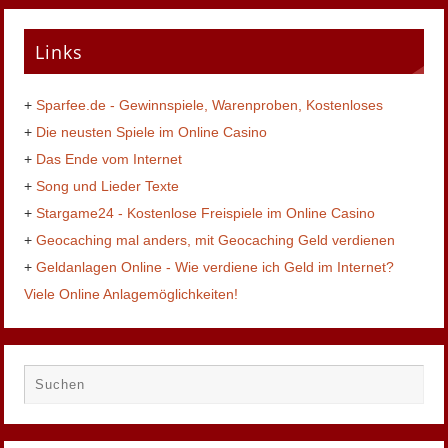
Links
+
Sparfee.de - Gewinnspiele, Warenproben, Kostenloses
+
Die neusten Spiele im Online Casino
+
Das Ende vom Internet
+
Song und Lieder Texte
+
Stargame24 - Kostenlose Freispiele im Online Casino
+
Geocaching mal anders, mit Geocaching Geld verdienen
+
Geldanlagen Online - Wie verdiene ich Geld im Internet?
Viele Online Anlagemöglichkeiten!