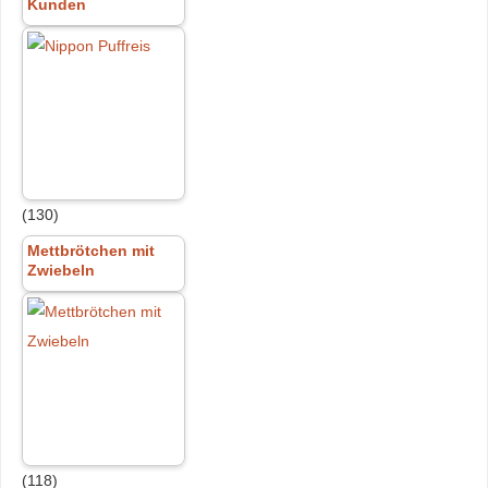
Kunden
(130)
Mettbrötchen mit
Zwiebeln
(118)