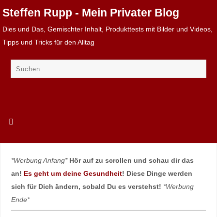
Steffen Rupp - Mein Privater Blog
Dies und Das, Gemischter Inhalt, Produkttests mit Bilder und Videos,
Tipps und Tricks für den Alltag
*Werbung Anfang*
Hör auf zu scrollen und schau dir das
an!
Es geht um deine Gesundheit
! Diese Dinge werden
sich für Dich ändern, sobald Du es verstehst!
*Werbung
Ende*