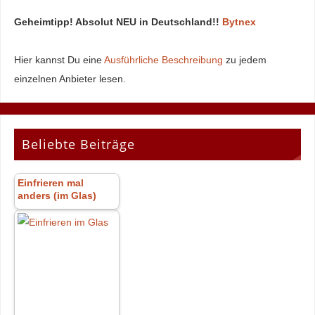
Geheimtipp! Absolut NEU in Deutschland!!
Bytnex
Hier kannst Du eine
Ausführliche Beschreibung
zu jedem
einzelnen Anbieter lesen.
Beliebte Beiträge
Einfrieren mal
anders (im Glas)