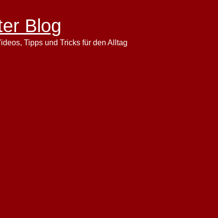
ter Blog
ideos, Tipps und Tricks für den Alltag