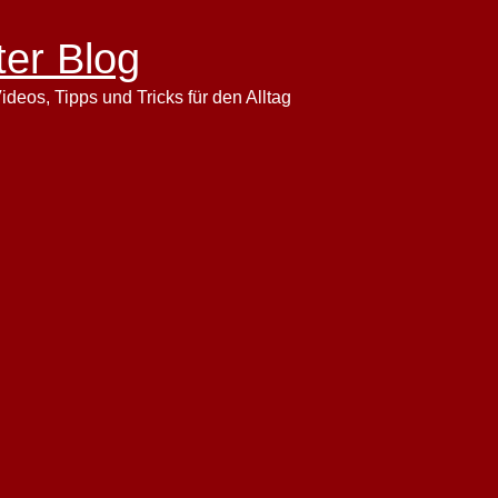
ter Blog
ideos, Tipps und Tricks für den Alltag