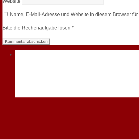
Website
Name, E-Mail-Adresse und Website in diesem Browser fü
Bitte die Rechenaufgabe lösen
*