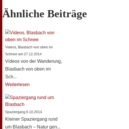
Ähnliche Beiträge
Videos, Blasbach von oben im
Schnee am 27.12.2014
Videos von der Wanderung,
Blasbach von oben im
Sch...
Weiterlesen
Spaziergang 6.10.2014
Kleiner Spaziergang rund
um Blasbach – Natur gen...