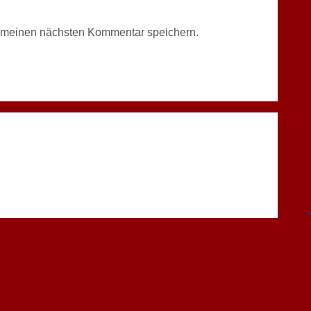
r meinen nächsten Kommentar speichern.