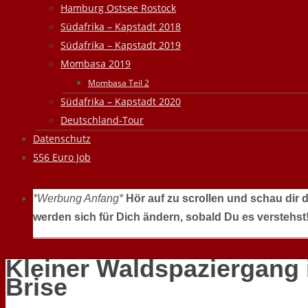
Hamburg Ostsee Rostock
Südafrika – Kapstadt 2018
Südafrika – Kapstadt 2019
Mombasa 2019
Mombasa Teil 2
Südafrika – Kapstadt 2020
Deutschland-Tour
Datenschutz
556 Euro Job
*Werbung Anfang*
Hör auf zu scrollen und schau dir 
werden sich für Dich ändern, sobald Du es verstehst
Kleiner Waldspaziergang i
Brise