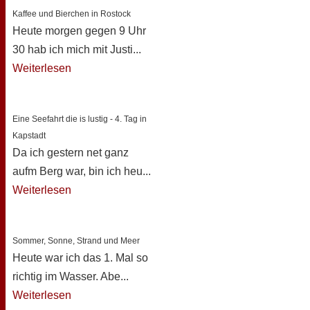
Kaffee und Bierchen in Rostock
Heute morgen gegen 9 Uhr
30 hab ich mich mit Justi...
Weiterlesen
Eine Seefahrt die is lustig - 4. Tag in
Kapstadt
Da ich gestern net ganz
aufm Berg war, bin ich heu...
Weiterlesen
Sommer, Sonne, Strand und Meer
Heute war ich das 1. Mal so
richtig im Wasser. Abe...
Weiterlesen