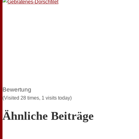
Bewertung
(Visited 28 times, 1 visits today)
Ähnliche Beiträge