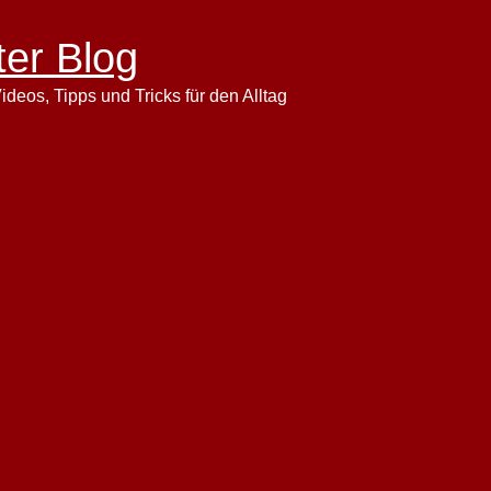
ter Blog
ideos, Tipps und Tricks für den Alltag