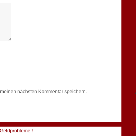
r meinen nächsten Kommentar speichern.
 Geldprobleme !