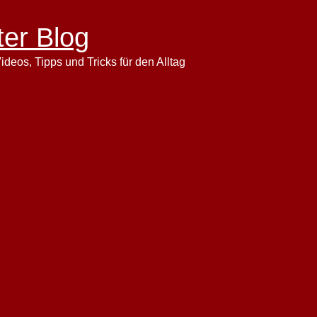
ter Blog
ideos, Tipps und Tricks für den Alltag