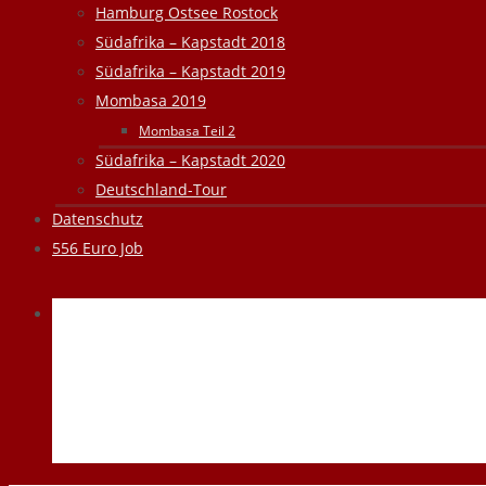
Hamburg Ostsee Rostock
Südafrika – Kapstadt 2018
Südafrika – Kapstadt 2019
Mombasa 2019
Mombasa Teil 2
Südafrika – Kapstadt 2020
Deutschland-Tour
Datenschutz
556 Euro Job