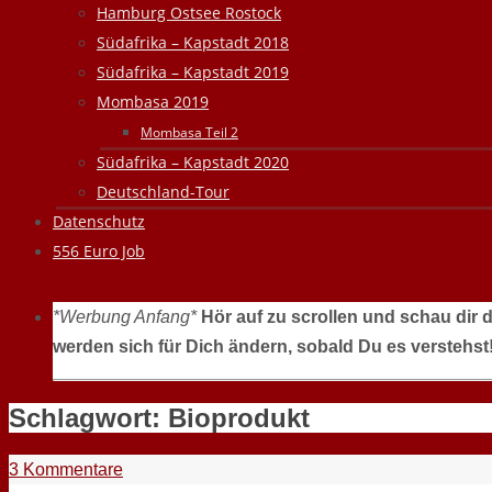
Hamburg Ostsee Rostock
Südafrika – Kapstadt 2018
Südafrika – Kapstadt 2019
Mombasa 2019
Mombasa Teil 2
Südafrika – Kapstadt 2020
Deutschland-Tour
Datenschutz
556 Euro Job
*Werbung Anfang*
Hör auf zu scrollen und schau dir 
werden sich für Dich ändern, sobald Du es verstehst
Schlagwort:
Bioprodukt
3 Kommentare