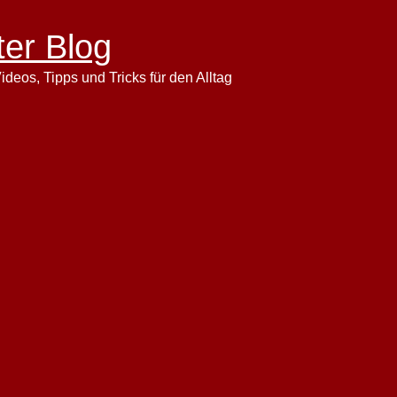
ter Blog
ideos, Tipps und Tricks für den Alltag