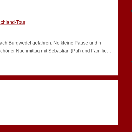
chland-Tour
 nach Burgwedel gefahren. Ne kleine Pause und n
schöner Nachmittag mit Sebastian (Pal) und Familie…