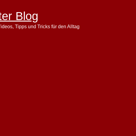
ter Blog
ideos, Tipps und Tricks für den Alltag