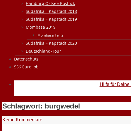
Hamburg Ostsee Rostock
Südafrika – Kapstadt 2018
Südafrika – Kapstadt 2019
Mombasa 2019
Mombasa Teil 2
Südafrika – Kapstadt 2020
Deutschland-Tour
Datenschutz
556 Euro Job
Hilfe für Deine
Schlagwort:
burgwedel
Keine Kommentare