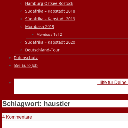
Hamburg Ostsee Rostock
Südafrika – Kapstadt 2018
Südafrika – Kapstadt 2019
Mombasa 2019
Mombasa Teil 2
Südafrika – Kapstadt 2020
Deutschland-Tour
Datenschutz
556 Euro Job
Hilfe für Deine
Schlagwort:
haustier
4 Kommentare