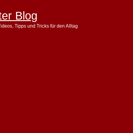
ter Blog
ideos, Tipps und Tricks für den Alltag