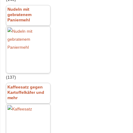
Nudeln mit
gebratenem
Paniermehl
(137)
Kaffeesatz gegen
Kartoffelkäfer und
mehr