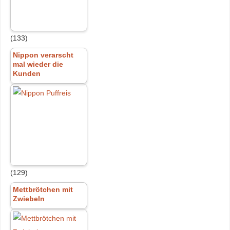
(133)
Nippon verarscht
mal wieder die
Kunden
(129)
Mettbrötchen mit
Zwiebeln