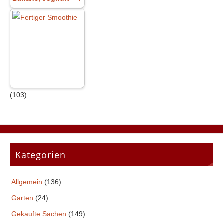
(103)
Kategorien
Allgemein
(136)
Garten
(24)
Gekaufte Sachen
(149)