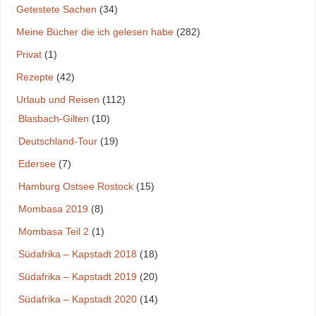
Getestete Sachen
(34)
Meine Bücher die ich gelesen habe
(282)
Privat
(1)
Rezepte
(42)
Urlaub und Reisen
(112)
Blasbach-Gilten
(10)
Deutschland-Tour
(19)
Edersee
(7)
Hamburg Ostsee Rostock
(15)
Mombasa 2019
(8)
Mombasa Teil 2
(1)
Südafrika – Kapstadt 2018
(18)
Südafrika – Kapstadt 2019
(20)
Südafrika – Kapstadt 2020
(14)