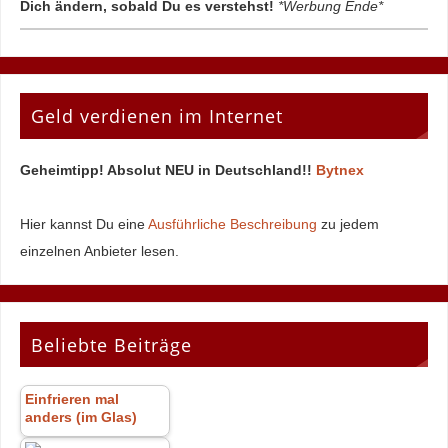
Dich ändern, sobald Du es verstehst!
*Werbung Ende*
Geld verdienen im Internet
Geheimtipp! Absolut NEU in Deutschland!!
Bytnex
Hier kannst Du eine
Ausführliche Beschreibung
zu jedem
einzelnen Anbieter lesen.
Beliebte Beiträge
Einfrieren mal
anders (im Glas)