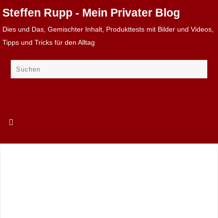
Steffen Rupp - Mein Privater Blog
Dies und Das, Gemischter Inhalt, Produkttests mit Bilder und Videos,
Tipps und Tricks für den Alltag