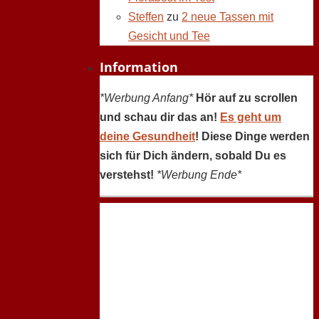
Steffen
zu
2 neue Tassen mit
Gesicht und Tee
Information
*Werbung Anfang*
Hör auf zu scrollen
und schau dir das an!
Es geht um
deine Gesundheit
! Diese Dinge werden
sich für Dich ändern, sobald Du es
verstehst!
*Werbung Ende*