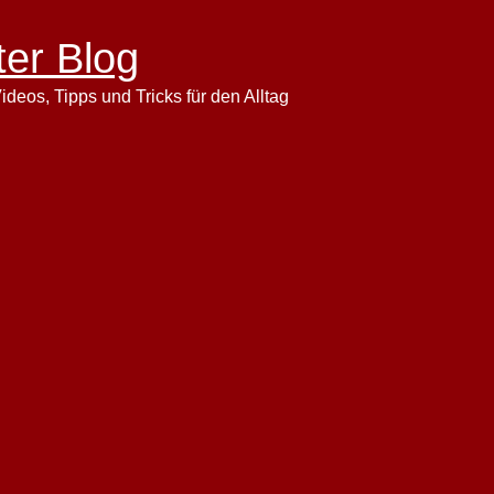
ter Blog
ideos, Tipps und Tricks für den Alltag