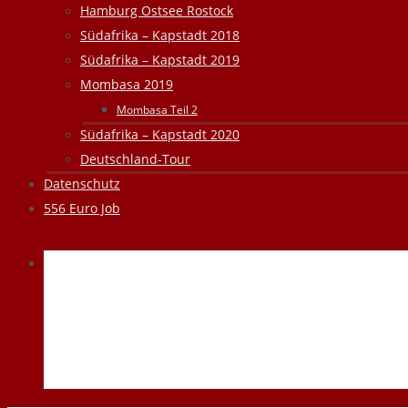
Hamburg Ostsee Rostock
Südafrika – Kapstadt 2018
Südafrika – Kapstadt 2019
Mombasa 2019
Mombasa Teil 2
Südafrika – Kapstadt 2020
Deutschland-Tour
Datenschutz
556 Euro Job