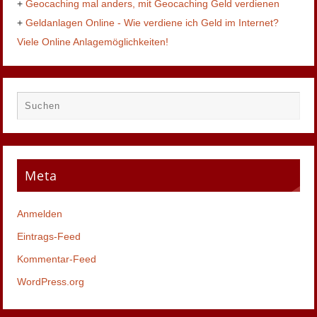
+
Geocaching mal anders, mit Geocaching Geld verdienen
+
Geldanlagen Online - Wie verdiene ich Geld im Internet?
Viele Online Anlagemöglichkeiten!
Meta
Anmelden
Eintrags-Feed
Kommentar-Feed
WordPress.org