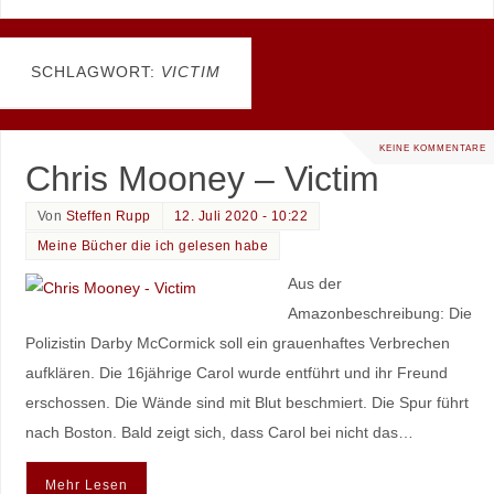
SCHLAGWORT:
VICTIM
KEINE KOMMENTARE
Chris Mooney – Victim
Von
Steffen Rupp
12. Juli 2020 - 10:22
Meine Bücher die ich gelesen habe
Aus der
Amazonbeschreibung: Die
Polizistin Darby McCormick soll ein grauenhaftes Verbrechen
aufklären. Die 16jährige Carol wurde entführt und ihr Freund
erschossen. Die Wände sind mit Blut beschmiert. Die Spur führt
nach Boston. Bald zeigt sich, dass Carol bei nicht das…
Mehr Lesen