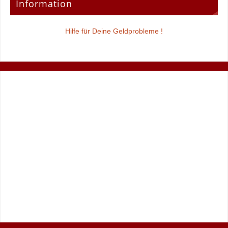
Information
Hilfe für Deine Geldprobleme !