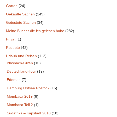
Garten
(24)
Gekaufte Sachen
(149)
Getestete Sachen
(34)
Meine Bücher die ich gelesen habe
(282)
Privat
(1)
Rezepte
(42)
Urlaub und Reisen
(112)
Blasbach-Gilten
(10)
Deutschland-Tour
(19)
Edersee
(7)
Hamburg Ostsee Rostock
(15)
Mombasa 2019
(8)
Mombasa Teil 2
(1)
Südafrika – Kapstadt 2018
(18)