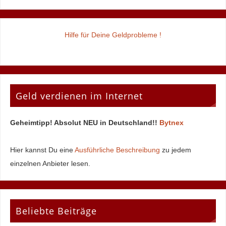
Hilfe für Deine Geldprobleme !
Geld verdienen im Internet
Geheimtipp! Absolut NEU in Deutschland!!
Bytnex
Hier kannst Du eine
Ausführliche Beschreibung
zu jedem
einzelnen Anbieter lesen.
Beliebte Beiträge