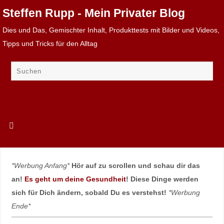
Steffen Rupp - Mein Privater Blog
Dies und Das, Gemischter Inhalt, Produkttests mit Bilder und Videos,
Tipps und Tricks für den Alltag
*Werbung Anfang*
Hör auf zu scrollen und schau dir das
an!
Es geht um deine Gesundheit
! Diese Dinge werden
sich für Dich ändern, sobald Du es verstehst!
*Werbung
Ende*