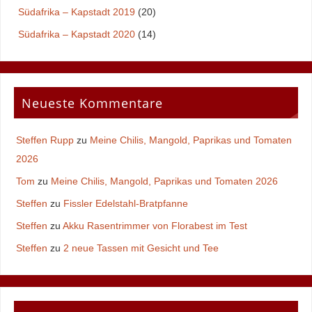
Südafrika – Kapstadt 2019
(20)
Südafrika – Kapstadt 2020
(14)
Neueste Kommentare
Steffen Rupp
zu
Meine Chilis, Mangold, Paprikas und Tomaten
2026
Tom
zu
Meine Chilis, Mangold, Paprikas und Tomaten 2026
Steffen
zu
Fissler Edelstahl-Bratpfanne
Steffen
zu
Akku Rasentrimmer von Florabest im Test
Steffen
zu
2 neue Tassen mit Gesicht und Tee