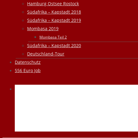
Hamburg Ostsee Rostock
Südafrika – Kapstadt 2018
Südafrika – Kapstadt 2019
Mombasa 2019
Mombasa Teil 2
Südafrika – Kapstadt 2020
Deutschland-Tour
Datenschutz
556 Euro Job