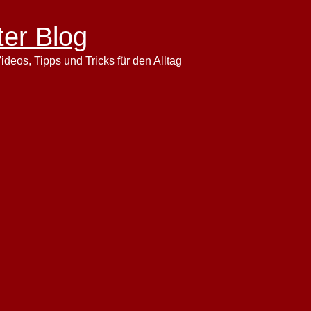
ter Blog
ideos, Tipps und Tricks für den Alltag