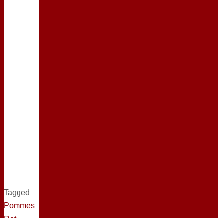
Tagged
Pommes