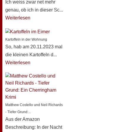
Ich weiss zwar net mehr
genau, ob ich in dieser Sc...
Weiterlesen
Kartoffeln in der Wohnung
So, hab am 20.11.2023 mal
die kleinen Kartoffeln d...
Weiterlesen
Matthew Costello und Neil Richards
- Tiefer Grund:...
Aus der Amazon
Beschreibung: In der Nacht