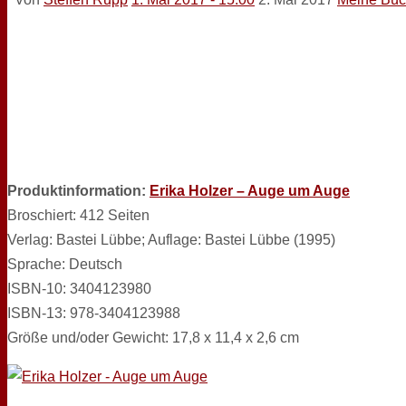
Produktinformation:
Erika Holzer – Auge um Auge
Broschiert: 412 Seiten
Verlag: Bastei Lübbe; Auflage: Bastei Lübbe (1995)
Sprache: Deutsch
ISBN-10: 3404123980
ISBN-13: 978-3404123988
Größe und/oder Gewicht: 17,8 x 11,4 x 2,6 cm