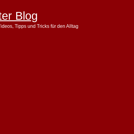
ter Blog
ideos, Tipps und Tricks für den Alltag