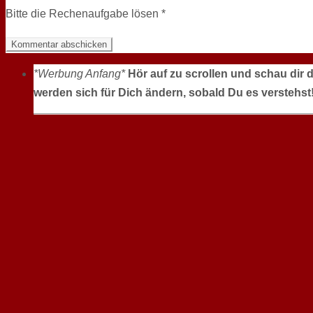
Bitte die Rechenaufgabe lösen
*
*Werbung Anfang*
Hör auf zu scrollen und schau dir 
werden sich für Dich ändern, sobald Du es verstehst