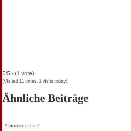
5/5 - (1 vote)
(Visited 11 times, 1 visits today)
Ähnliche Beiträge
Pilze selber züchten?