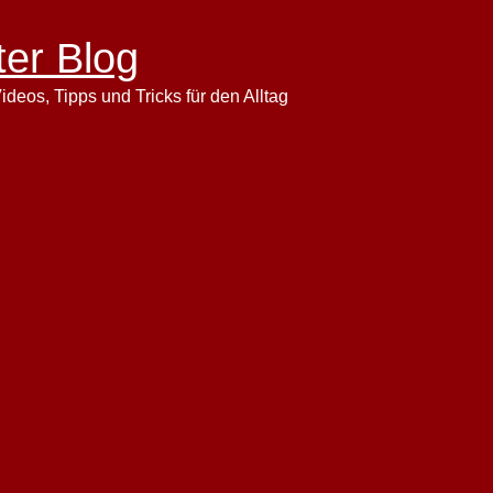
ter Blog
ideos, Tipps und Tricks für den Alltag