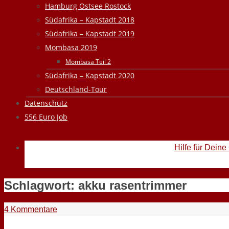
Hamburg Ostsee Rostock
Südafrika – Kapstadt 2018
Südafrika – Kapstadt 2019
Mombasa 2019
Mombasa Teil 2
Südafrika – Kapstadt 2020
Deutschland-Tour
Datenschutz
556 Euro Job
Hilfe für Deine
Schlagwort:
akku rasentrimmer
4 Kommentare