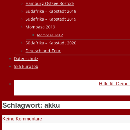
Hamburg Ostsee Rostock
Südafrika – Kapstadt 2018
Südafrika – Kapstadt 2019
Mombasa 2019
Mombasa Teil 2
Südafrika – Kapstadt 2020
Deutschland-Tour
Datenschutz
556 Euro Job
Hilfe für Deine
Schlagwort:
akku
Keine Kommentare