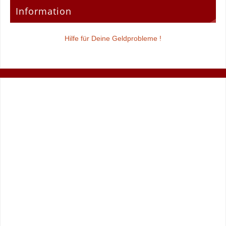
Information
Hilfe für Deine Geldprobleme !