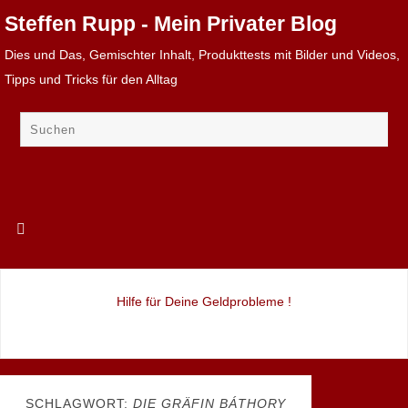
Steffen Rupp - Mein Privater Blog
Dies und Das, Gemischter Inhalt, Produkttests mit Bilder und Videos,
Tipps und Tricks für den Alltag
Hilfe für Deine Geldprobleme !
SCHLAGWORT:
DIE GRÄFIN BÁTHORY