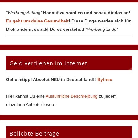
*Werbung Anfang*
Hör auf zu scrollen und schau dir das an!
Es geht um deine Gesundheit
! Diese Dinge werden sich für
Dich ändern, sobald Du es verstehst!
*Werbung Ende*
Geld verdienen im Internet
Geheimtipp! Absolut NEU in Deutschland!!
Bytnex
Hier kannst Du eine
Ausführliche Beschreibung
zu jedem
einzelnen Anbieter lesen.
Beliebte Beiträge