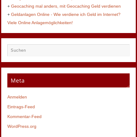
+
Geocaching mal anders, mit Geocaching Geld verdienen
+
Geldanlagen Online - Wie verdiene ich Geld im Internet?
Viele Online Anlagemöglichkeiten!
Meta
Anmelden
Eintrags-Feed
Kommentar-Feed
WordPress.org