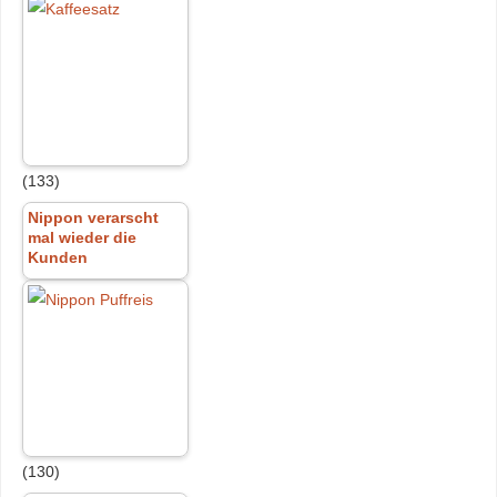
(133)
Nippon verarscht
mal wieder die
Kunden
(130)