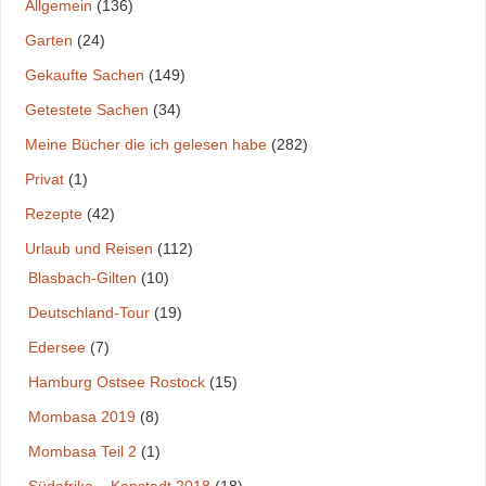
Allgemein
(136)
Garten
(24)
Gekaufte Sachen
(149)
Getestete Sachen
(34)
Meine Bücher die ich gelesen habe
(282)
Privat
(1)
Rezepte
(42)
Urlaub und Reisen
(112)
Blasbach-Gilten
(10)
Deutschland-Tour
(19)
Edersee
(7)
Hamburg Ostsee Rostock
(15)
Mombasa 2019
(8)
Mombasa Teil 2
(1)