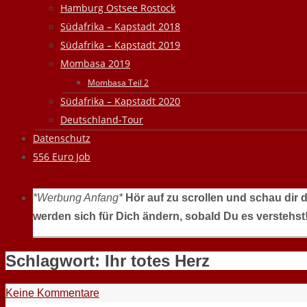
Hamburg Ostsee Rostock
Südafrika – Kapstadt 2018
Südafrika – Kapstadt 2019
Mombasa 2019
Mombasa Teil 2
Südafrika – Kapstadt 2020
Deutschland-Tour
Datenschutz
556 Euro Job
*Werbung Anfang*
Hör auf zu scrollen und schau dir 
werden sich für Dich ändern, sobald Du es verstehst
Schlagwort:
Ihr totes Herz
Keine Kommentare