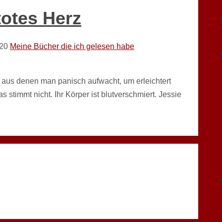
totes Herz
20
Meine Bücher die ich gelesen habe
 aus denen man panisch aufwacht, um erleichtert
s stimmt nicht. Ihr Körper ist blutverschmiert. Jessie