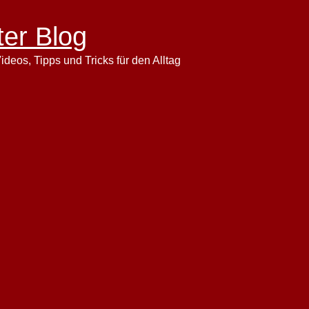
ter Blog
ideos, Tipps und Tricks für den Alltag