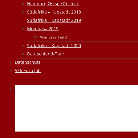
Hamburg Ostsee Rostock
Südafrika – Kapstadt 2018
Südafrika – Kapstadt 2019
Mombasa 2019
Mombasa Teil 2
Südafrika – Kapstadt 2020
Deutschland-Tour
Datenschutz
556 Euro Job