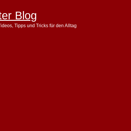
ter Blog
ideos, Tipps und Tricks für den Alltag