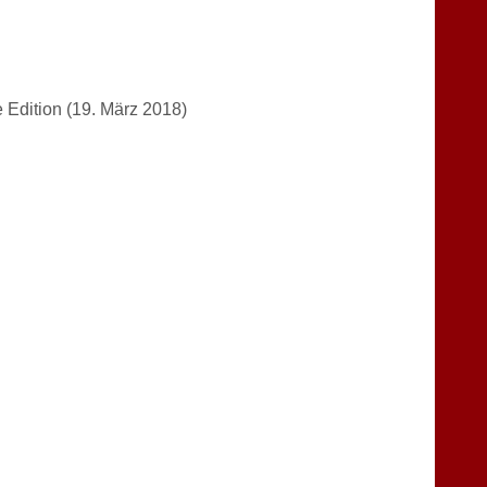
 Edition (19. März 2018)