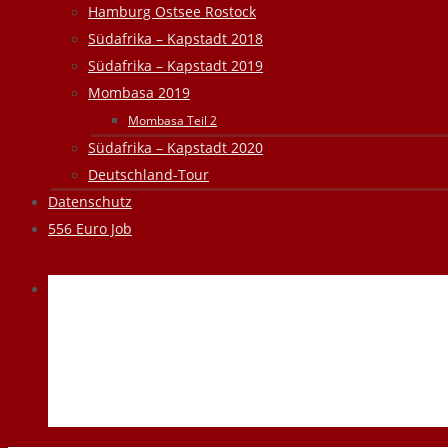
Hamburg Ostsee Rostock
Südafrika – Kapstadt 2018
Südafrika – Kapstadt 2019
Mombasa 2019
Mombasa Teil 2
Südafrika – Kapstadt 2020
Deutschland-Tour
Datenschutz
556 Euro Job