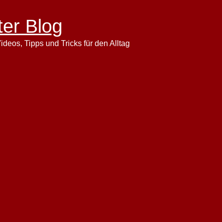
ter Blog
ideos, Tipps und Tricks für den Alltag