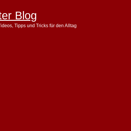
ter Blog
ideos, Tipps und Tricks für den Alltag