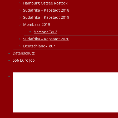
Hamburg Ostsee Rostock
Südafrika – Kapstadt 2018
Südafrika – Kapstadt 2019
Mombasa 2019
Mombasa Teil 2
Südafrika – Kapstadt 2020
Deutschland-Tour
Datenschutz
556 Euro Job