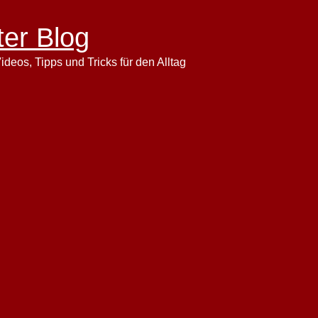
ter Blog
ideos, Tipps und Tricks für den Alltag