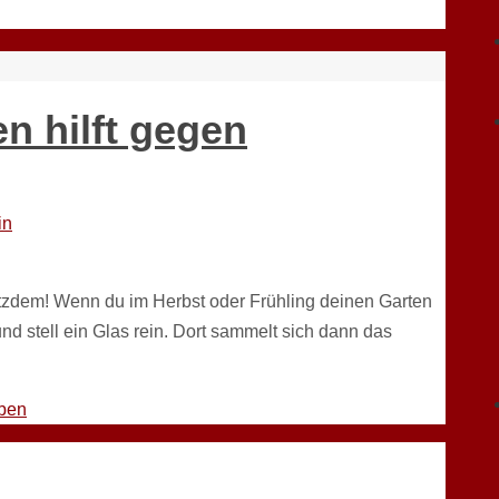
n hilft gegen
in
tzdem! Wenn du im Herbst oder Frühling deinen Garten
nd stell ein Glas rein. Dort sammelt sich dann das
ben