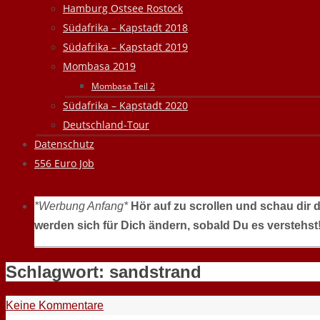
Hamburg Ostsee Rostock
Südafrika – Kapstadt 2018
Südafrika – Kapstadt 2019
Mombasa 2019
Mombasa Teil 2
Südafrika – Kapstadt 2020
Deutschland-Tour
Datenschutz
556 Euro Job
*Werbung Anfang*
Hör auf zu scrollen und schau dir 
werden sich für Dich ändern, sobald Du es verstehst
Schlagwort:
sandstrand
Keine Kommentare