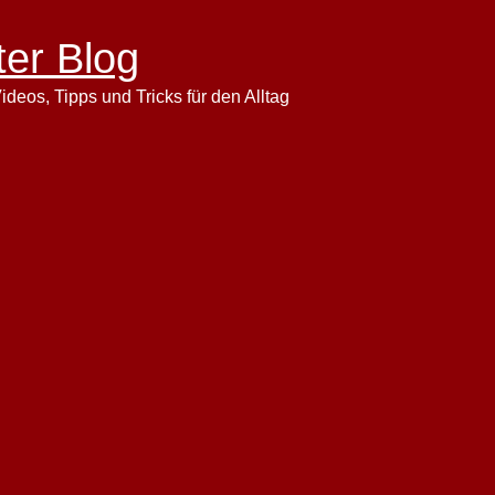
ter Blog
ideos, Tipps und Tricks für den Alltag