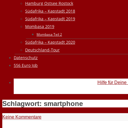
Hamburg Ostsee Rostock
Südafrika – Kapstadt 2018
Südafrika – Kapstadt 2019
Mombasa 2019
Mombasa Teil 2
Südafrika – Kapstadt 2020
Deutschland-Tour
Datenschutz
556 Euro Job
Hilfe für Deine
Schlagwort:
smartphone
Keine Kommentare