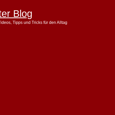
ter Blog
ideos, Tipps und Tricks für den Alltag