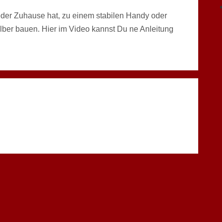
eder Zuhause hat, zu einem stabilen Handy oder
elber bauen. Hier im Video kannst Du ne Anleitung