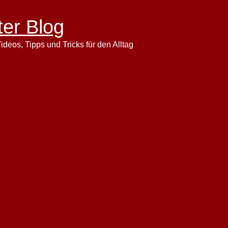
ter Blog
ideos, Tipps und Tricks für den Alltag