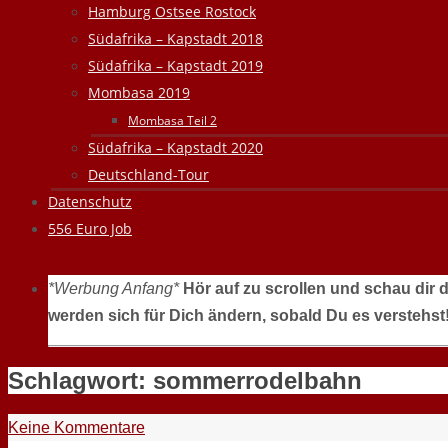
Hamburg Ostsee Rostock
Südafrika – Kapstadt 2018
Südafrika – Kapstadt 2019
Mombasa 2019
Mombasa Teil 2
Südafrika – Kapstadt 2020
Deutschland-Tour
Datenschutz
556 Euro Job
*Werbung Anfang*
Hör auf zu scrollen und schau dir 
werden sich für Dich ändern, sobald Du es verstehst
Schlagwort:
sommerrodelbahn
Keine Kommentare