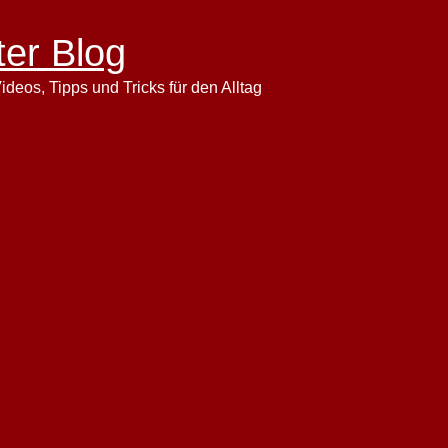
ter Blog
ideos, Tipps und Tricks für den Alltag