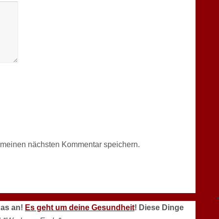
r meinen nächsten Kommentar speichern.
das an!
Es geht um deine Gesundheit
! Diese Dinge