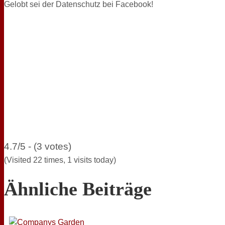
Gelobt sei der Datenschutz bei Facebook!
4.7/5 - (3 votes)
(Visited 22 times, 1 visits today)
Ähnliche Beiträge