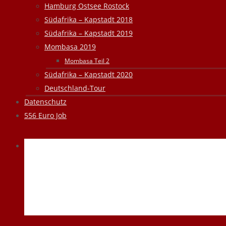
Hamburg Ostsee Rostock
Südafrika – Kapstadt 2018
Südafrika – Kapstadt 2019
Mombasa 2019
Mombasa Teil 2
Südafrika – Kapstadt 2020
Deutschland-Tour
Datenschutz
556 Euro Job