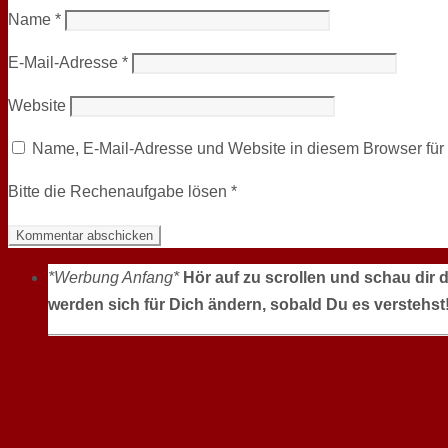
Name
*
E-Mail-Adresse
*
Website
Name, E-Mail-Adresse und Website in diesem Browser fü
Bitte die Rechenaufgabe lösen
*
*Werbung Anfang*
Hör auf zu scrollen und schau dir 
werden sich für Dich ändern, sobald Du es verstehst