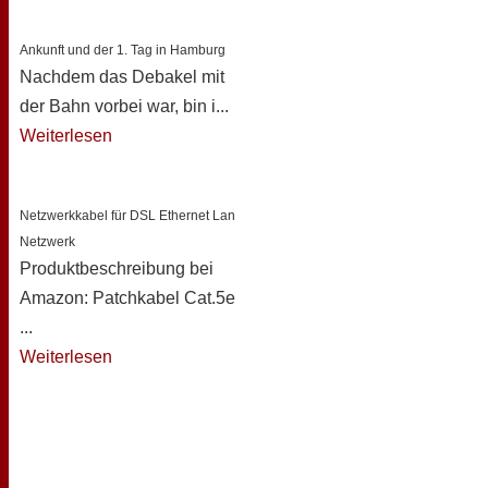
Ankunft und der 1. Tag in Hamburg
Nachdem das Debakel mit
der Bahn vorbei war, bin i...
Weiterlesen
Netzwerkkabel für DSL Ethernet Lan
Netzwerk
Produktbeschreibung bei
Amazon: Patchkabel Cat.5e
...
Weiterlesen