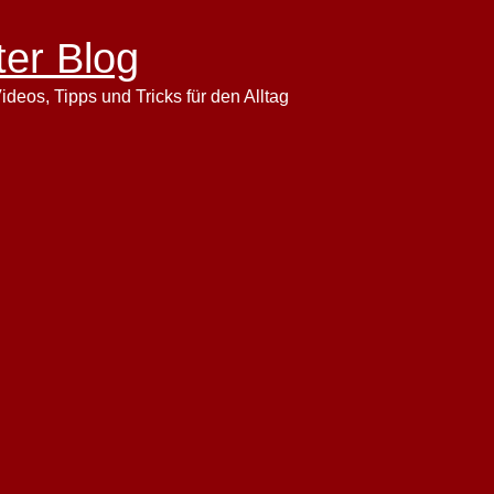
ter Blog
ideos, Tipps und Tricks für den Alltag