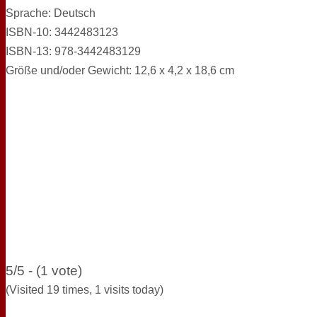
Sprache: Deutsch
ISBN-10: 3442483123
ISBN-13: 978-3442483129
Größe und/oder Gewicht: 12,6 x 4,2 x 18,6 cm
5/5 - (1 vote)
(Visited 19 times, 1 visits today)