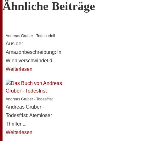
Ähnliche Beiträge
Andreas Gruber - Todesurteil
Aus der
Amazonbeschreibung: In
Wien verschwindet d...
Weiterlesen
Andreas Gruber - Todesfrist
Andreas Gruber –
Todesfrist: Atemloser
Thriller ...
Weiterlesen