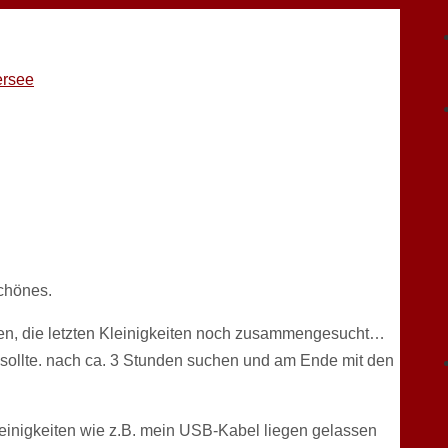
rsee
chönes.
en, die letzten Kleinigkeiten noch zusammengesucht…
 sollte. nach ca. 3 Stunden suchen und am Ende mit den
Kleinigkeiten wie z.B. mein USB-Kabel liegen gelassen