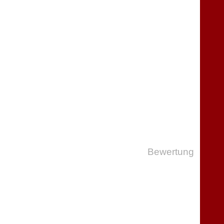
Bewertung