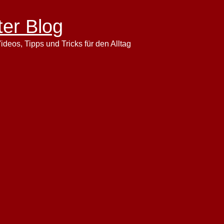
ter Blog
ideos, Tipps und Tricks für den Alltag