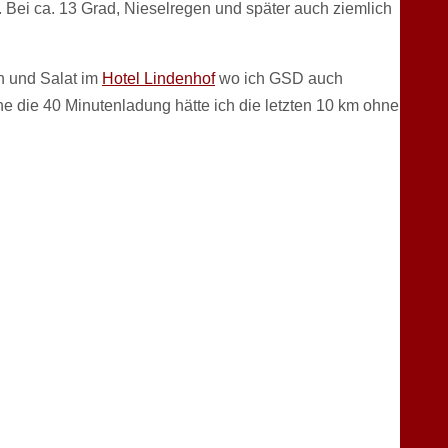
 Bei ca. 13 Grad, Nieselregen und später auch ziemlich
n und Salat im
Hotel Lindenhof
wo ich GSD auch
 die 40 Minutenladung hätte ich die letzten 10 km ohne