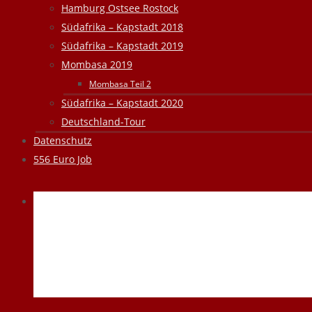
Hamburg Ostsee Rostock
Südafrika – Kapstadt 2018
Südafrika – Kapstadt 2019
Mombasa 2019
Mombasa Teil 2
Südafrika – Kapstadt 2020
Deutschland-Tour
Datenschutz
556 Euro Job