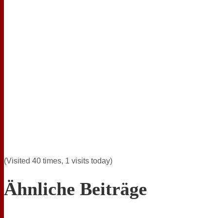
(Visited 40 times, 1 visits today)
Ähnliche Beiträge