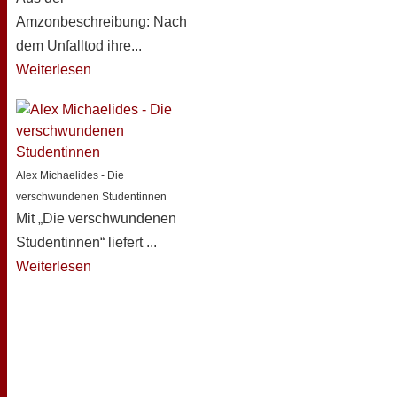
Amzonbeschreibung: Nach
dem Unfalltod ihre...
Weiterlesen
Alex Michaelides - Die
verschwundenen Studentinnen
Mit „Die verschwundenen
Studentinnen“ liefert ...
Weiterlesen