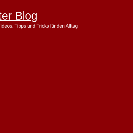
ter Blog
ideos, Tipps und Tricks für den Alltag