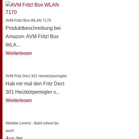
AVM Fritz! Box WLAN 7170
Produktbeschreibung bei
Amazon: AVM Fritz! Box
WLA...
Weiterlesen
AVM Fritz Dect 301 Heizkörperregler
Hab mir mal den Fritz Dect
301 Heizkörperregler v...
Weiterlesen
Wiebke Lorenz - Bald ruhest du
auch
Aus der