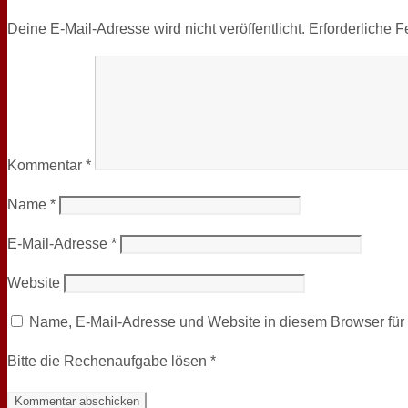
Deine E-Mail-Adresse wird nicht veröffentlicht.
Erforderliche F
Kommentar
*
Name
*
E-Mail-Adresse
*
Website
Name, E-Mail-Adresse und Website in diesem Browser fü
Bitte die Rechenaufgabe lösen
*