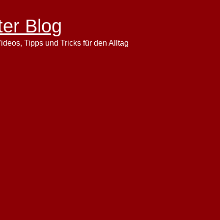
ter Blog
ideos, Tipps und Tricks für den Alltag