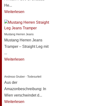
He...
Weiterlesen
Mustang Herren Jeans
Mustang Herren Jeans
Tramper – Straight Leg mit
...
Weiterlesen
Andreas Gruber - Todesurteil
Aus der
Amazonbeschreibung: In
Wien verschwindet d...
Weiterlesen