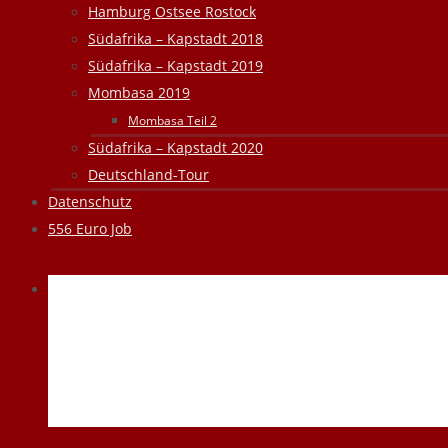
Hamburg Ostsee Rostock
Südafrika – Kapstadt 2018
Südafrika – Kapstadt 2019
Mombasa 2019
Mombasa Teil 2
Südafrika – Kapstadt 2020
Deutschland-Tour
Datenschutz
556 Euro Job