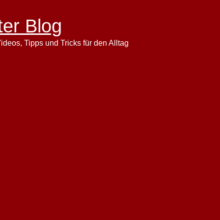
ter Blog
ideos, Tipps und Tricks für den Alltag