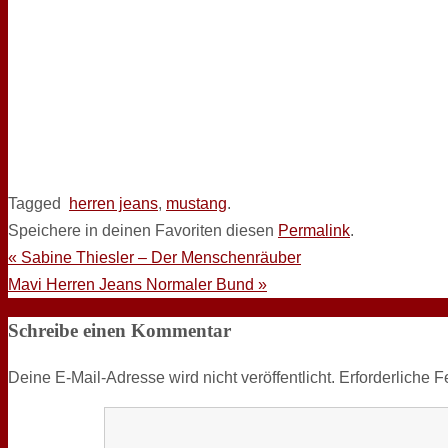
Tagged
herren jeans
,
mustang
.
Speichere in deinen Favoriten diesen
Permalink
.
«
Sabine Thiesler – Der Menschenräuber
Mavi Herren Jeans Normaler Bund
»
Schreibe einen Kommentar
Deine E-Mail-Adresse wird nicht veröffentlicht.
Erforderliche F