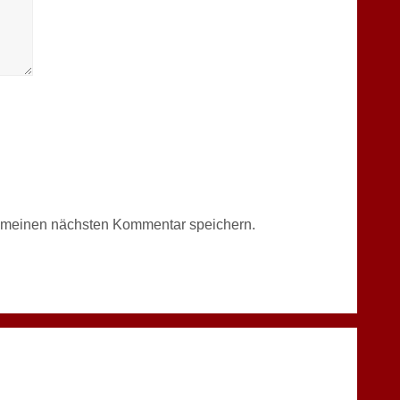
r meinen nächsten Kommentar speichern.