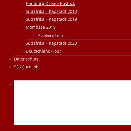
Hamburg Ostsee Rostock
Südafrika – Kapstadt 2018
Südafrika – Kapstadt 2019
Mombasa 2019
Mombasa Teil 2
Südafrika – Kapstadt 2020
Deutschland-Tour
Datenschutz
556 Euro Job