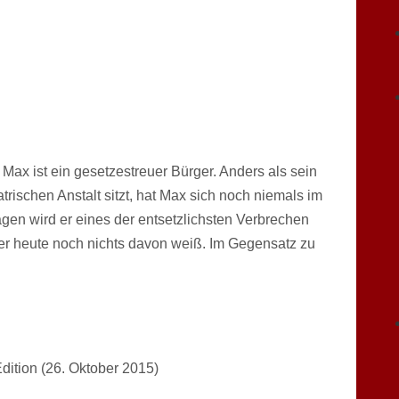
r Max ist ein gesetzestreuer Bürger. Anders als sein
rischen Anstalt sitzt, hat Max sich noch niemals im
n wird er eines der entsetzlichsten Verbrechen
 er heute noch nichts davon weiß. Im Gegensatz zu
dition (26. Oktober 2015)