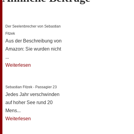
Der Seelenbrecher von Sebastian
Fitzek
Aus der Beschreibung von
Amazon: Sie wurden nicht
...
Weiterlesen
Sebastian Fitzek - Passagier 23
Jedes Jahr verschwinden
auf hoher See rund 20
Mens...
Weiterlesen