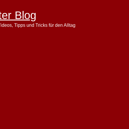
ter Blog
ideos, Tipps und Tricks für den Alltag