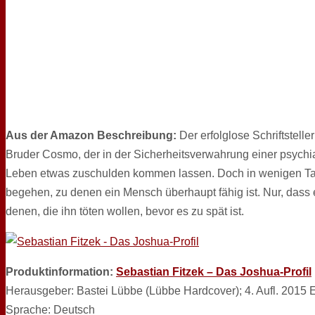
Aus der Amazon Beschreibung:
Der erfolglose Schriftstelle
Bruder Cosmo, der in der Sicherheitsverwahrung einer psychiat
Leben etwas zuschulden kommen lassen. Doch in wenigen Tage
begehen, zu denen ein Mensch überhaupt fähig ist. Nur, dass
denen, die ihn töten wollen, bevor es zu spät ist.
Produktinformation:
Sebastian Fitzek – Das Joshua-Profil
Herausgeber: Bastei Lübbe (Lübbe Hardcover); 4. Aufl. 2015 E
Sprache: Deutsch