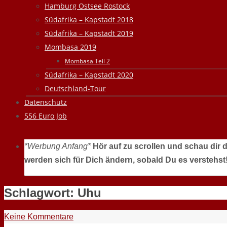
Hamburg Ostsee Rostock
Südafrika – Kapstadt 2018
Südafrika – Kapstadt 2019
Mombasa 2019
Mombasa Teil 2
Südafrika – Kapstadt 2020
Deutschland-Tour
Datenschutz
556 Euro Job
*Werbung Anfang*
Hör auf zu scrollen und schau dir 
werden sich für Dich ändern, sobald Du es verstehst
Schlagwort:
Uhu
Keine Kommentare