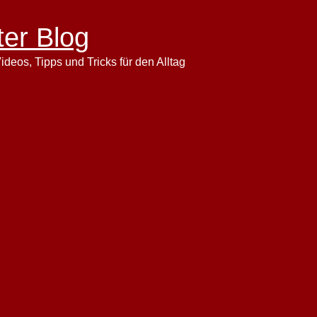
ter Blog
ideos, Tipps und Tricks für den Alltag