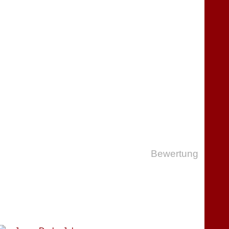
Bewertung