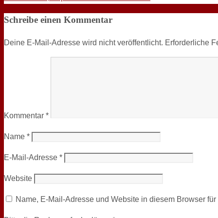
Schreibe einen Kommentar
Deine E-Mail-Adresse wird nicht veröffentlicht.
Erforderliche F
Kommentar
*
Name
*
E-Mail-Adresse
*
Website
Name, E-Mail-Adresse und Website in diesem Browser fü