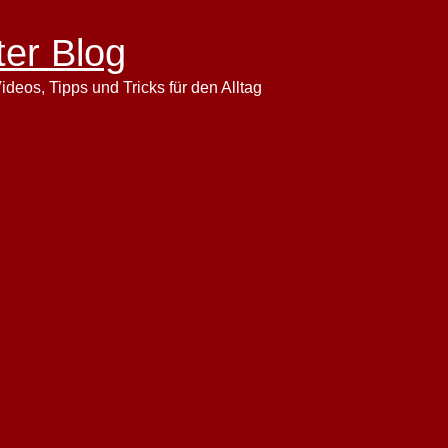
ter Blog
ideos, Tipps und Tricks für den Alltag