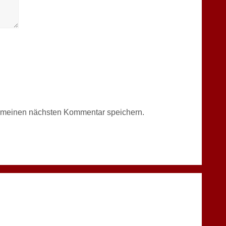
r meinen nächsten Kommentar speichern.