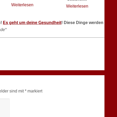
Weiterlesen
Weiterlesen
n!
Es geht um deine Gesundheit
! Diese Dinge werden
de*
elder sind mit
*
markiert