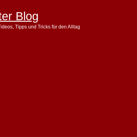
ter Blog
ideos, Tipps und Tricks für den Alltag