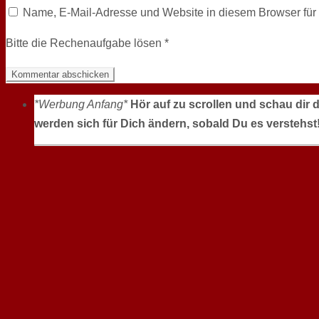
Name, E-Mail-Adresse und Website in diesem Browser fü
Bitte die Rechenaufgabe lösen
*
*Werbung Anfang*
Hör auf zu scrollen und schau dir 
werden sich für Dich ändern, sobald Du es verstehst