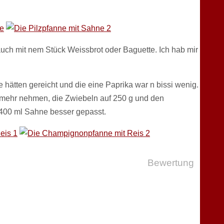
uch mit nem Stück Weissbrot oder Baguette. Ich hab mir
hätten gereicht und die eine Paprika war n bissi wenig.
 mehr nehmen, die Zwiebeln auf 250 g und den
 400 ml Sahne besser gepasst.
Bewertung