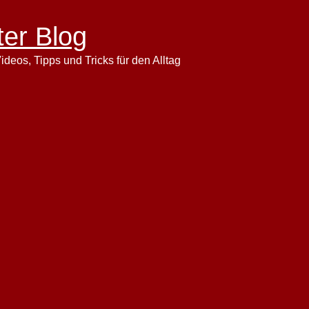
ter Blog
ideos, Tipps und Tricks für den Alltag