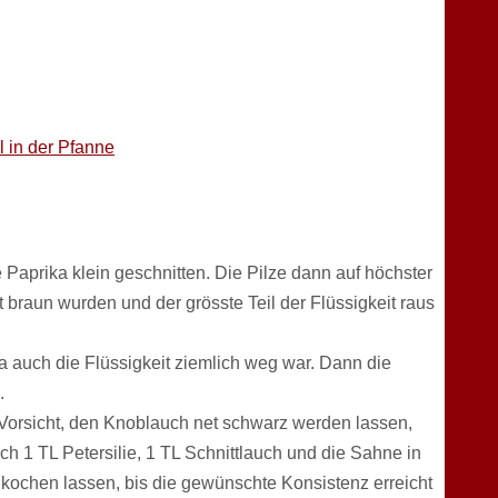
aprika klein geschnitten. Die Pilze dann auf höchster
t braun wurden und der grösste Teil der Flüssigkeit raus
da auch die Flüssigkeit ziemlich weg war. Dann die
.
Vorsicht, den Knoblauch net schwarz werden lassen,
ch 1 TL Petersilie, 1 TL Schnittlauch und die Sahne in
s kochen lassen, bis die gewünschte Konsistenz erreicht