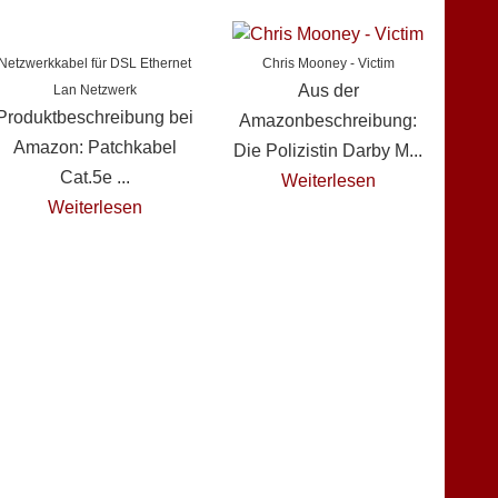
Netzwerkkabel für DSL Ethernet
Chris Mooney - Victim
Aus der
Lan Netzwerk
Produktbeschreibung bei
Amazonbeschreibung:
Amazon: Patchkabel
Die Polizistin Darby M...
Cat.5e ...
Weiterlesen
Weiterlesen