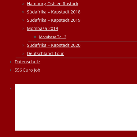
Hamburg Ostsee Rostock
Südafrika – Kapstadt 2018
Südafrika – Kapstadt 2019
Mombasa 2019
Mombasa Teil 2
Südafrika – Kapstadt 2020
Deutschland-Tour
Datenschutz
556 Euro Job