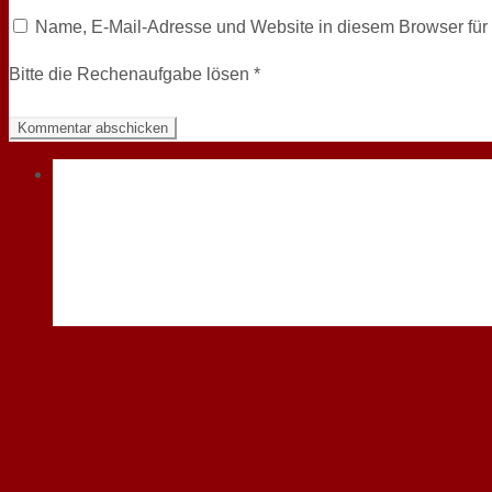
Name, E-Mail-Adresse und Website in diesem Browser fü
Bitte die Rechenaufgabe lösen
*