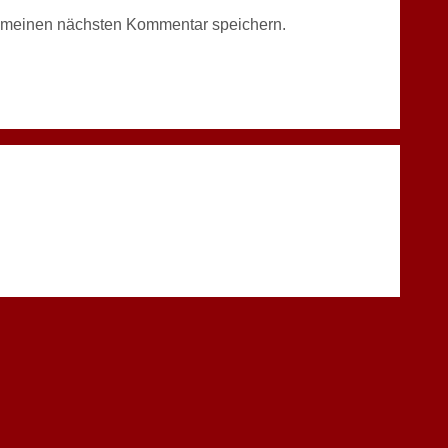
r meinen nächsten Kommentar speichern.