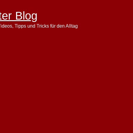
ter Blog
ideos, Tipps und Tricks für den Alltag